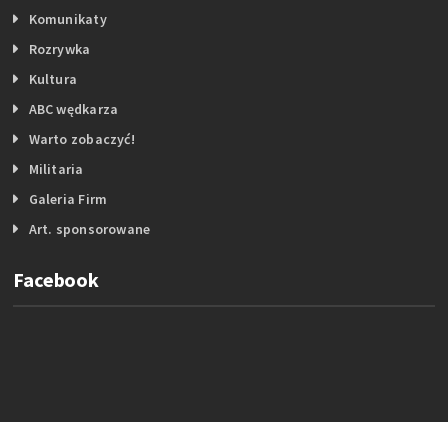
Komunikaty
Rozrywka
Kultura
ABC wędkarza
Warto zobaczyć!
Militaria
Galeria Firm
Art. sponsorowane
Facebook