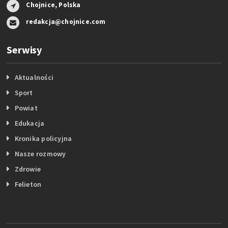
Chojnice, Polska
redakcja@chojnice.com
Serwisy
Aktualności
Sport
Powiat
Edukacja
Kronika policyjna
Nasze rozmowy
Zdrowie
Felieton