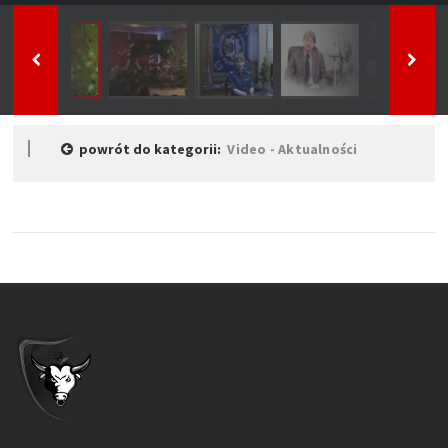
powrót do kategorii:
Video - Aktualności