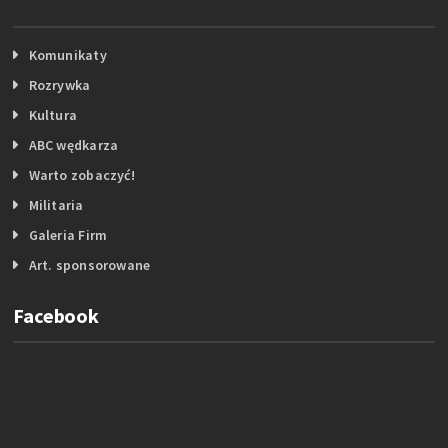
Komunikaty
Rozrywka
Kultura
ABC wędkarza
Warto zobaczyć!
Militaria
Galeria Firm
Art. sponsorowane
Facebook