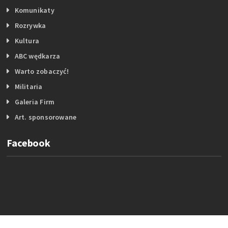
Komunikaty
Rozrywka
Kultura
ABC wędkarza
Warto zobaczyć!
Militaria
Galeria Firm
Art. sponsorowane
Facebook