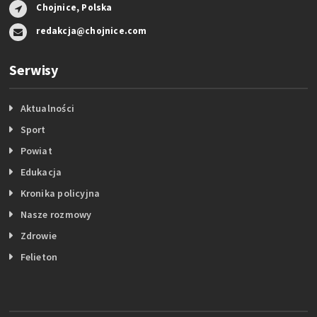
Chojnice, Polska
redakcja@chojnice.com
Serwisy
Aktualności
Sport
Powiat
Edukacja
Kronika policyjna
Nasze rozmowy
Zdrowie
Felieton