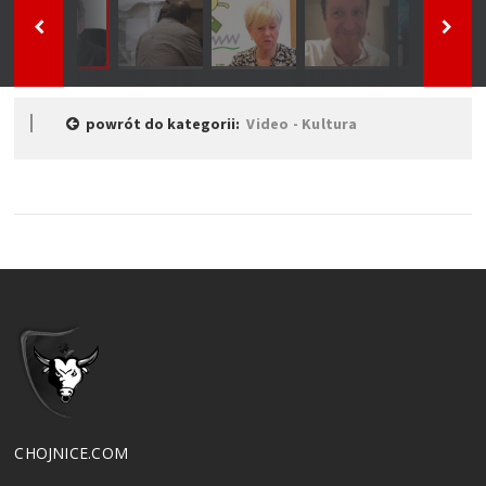
powrót do kategorii:
Video - Kultura
CHOJNICE.COM