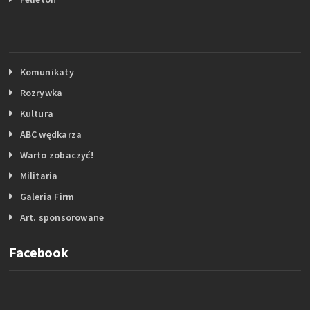
Komunikaty
Rozrywka
Kultura
ABC wędkarza
Warto zobaczyć!
Militaria
Galeria Firm
Art. sponsorowane
Facebook