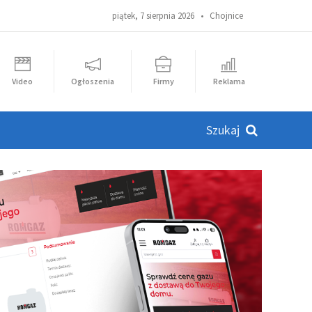
piątek, 7 sierpnia 2026 •
Chojnice
Video
Ogłoszenia
Firmy
Reklama