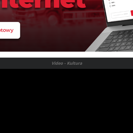
Video - Kultura