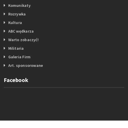
Komunikaty
Rozrywka
Kultura
ABC wędkarza
Warto zobaczyć!
Militaria
Galeria Firm
Art. sponsorowane
Facebook