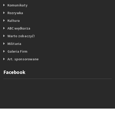
Komunikaty
Rozrywka
Kultura
ABC wędkarza
Warto zobaczyć!
Militaria
Galeria Firm
Art. sponsorowane
Facebook