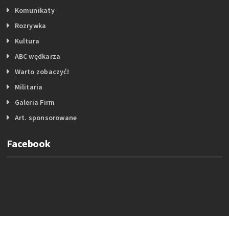
Komunikaty
Rozrywka
Kultura
ABC wędkarza
Warto zobaczyć!
Militaria
Galeria Firm
Art. sponsorowane
Facebook