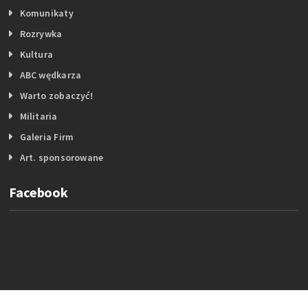
Komunikaty
Rozrywka
Kultura
ABC wędkarza
Warto zobaczyć!
Militaria
Galeria Firm
Art. sponsorowane
Facebook