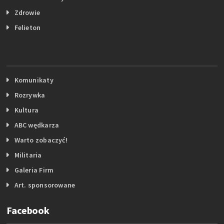
Zdrowie
Felieton
Komunikaty
Rozrywka
Kultura
ABC wędkarza
Warto zobaczyć!
Militaria
Galeria Firm
Art. sponsorowane
Facebook