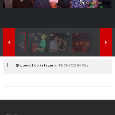
powrót do kategorii:
23-06-2012 By City