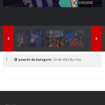
powrót do kategorii:
23-06-2012 By City