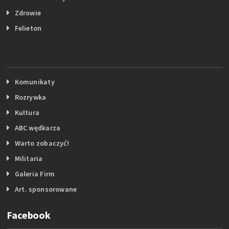
Zdrowie
Felieton
Komunikaty
Rozrywka
Kultura
ABC wędkarza
Warto zobaczyć!
Militaria
Galeria Firm
Art. sponsorowane
Facebook