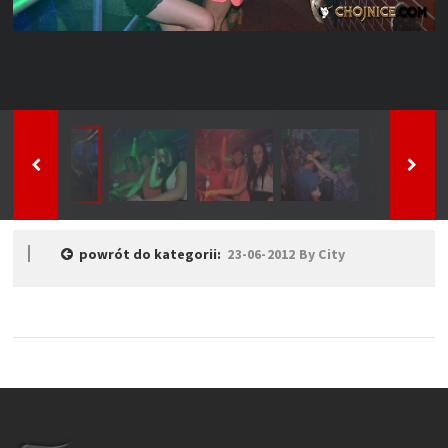
powrót do kategorii:
23-06-2012 By City