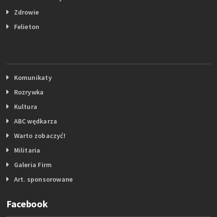
Zdrowie
Felieton
Komunikaty
Rozrywka
Kultura
ABC wędkarza
Warto zobaczyć!
Militaria
Galeria Firm
Art. sponsorowane
Facebook