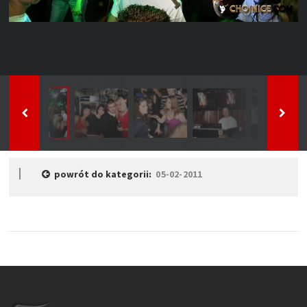
powrót do kategorii:
05-02-2011