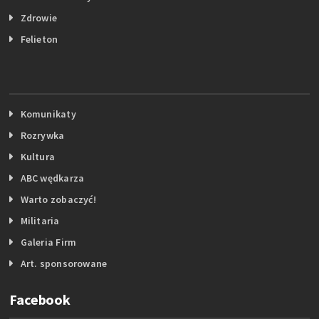
Zdrowie
Felieton
Komunikaty
Rozrywka
Kultura
ABC wędkarza
Warto zobaczyć!
Militaria
Galeria Firm
Art. sponsorowane
Facebook