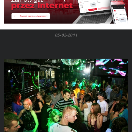
05-02-2011