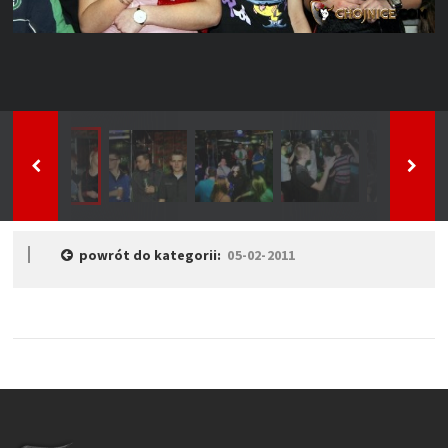
powrót do kategorii:
05-02-2011