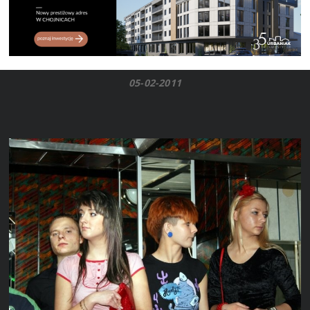
05-02-2011