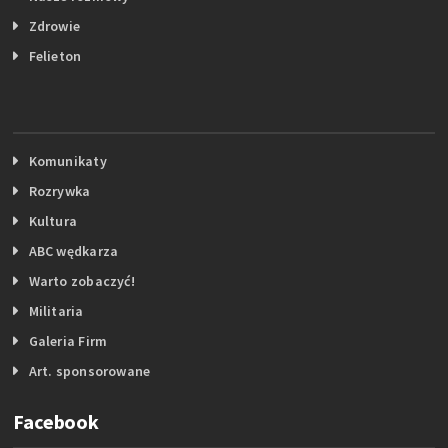
Zdrowie
Felieton
Komunikaty
Rozrywka
Kultura
ABC wędkarza
Warto zobaczyć!
Militaria
Galeria Firm
Art. sponsorowane
Facebook