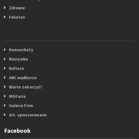
Zdrowie
Felieton
Komunikaty
Rozrywka
Kultura
ABC wędkarza
Warto zobaczyć!
Militaria
Galeria Firm
Art. sponsorowane
Facebook