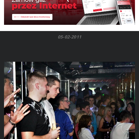
05-02-2011