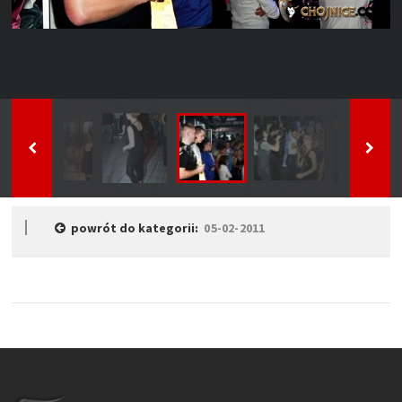
powrót do kategorii:
05-02-2011