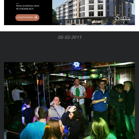
05-02-2011