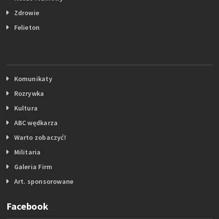
Zdrowie
Felieton
Komunikaty
Rozrywka
Kultura
ABC wędkarza
Warto zobaczyć!
Militaria
Galeria Firm
Art. sponsorowane
Facebook