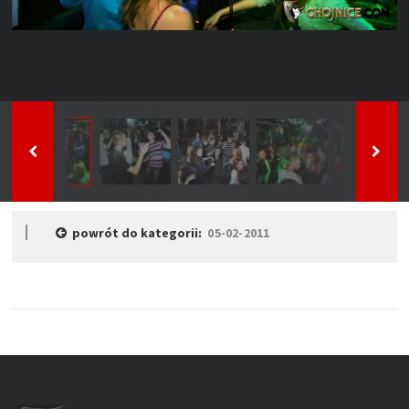
powrót do kategorii:
05-02-2011