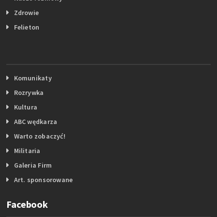
Zdrowie
Felieton
Komunikaty
Rozrywka
Kultura
ABC wędkarza
Warto zobaczyć!
Militaria
Galeria Firm
Art. sponsorowane
Facebook