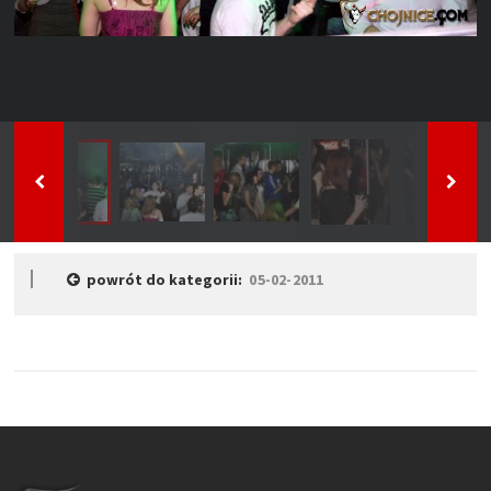
powrót do kategorii:
05-02-2011