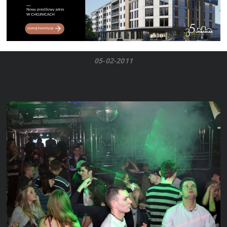
05-02-2011