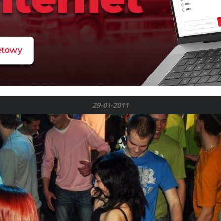
29-01-2011