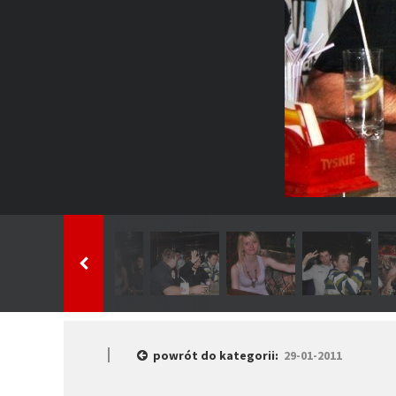
powrót do kategorii:
29-01-2011