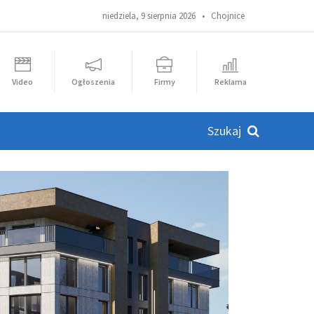
niedziela, 9 sierpnia 2026 •
Chojnice
Video
Ogłoszenia
Firmy
Reklama