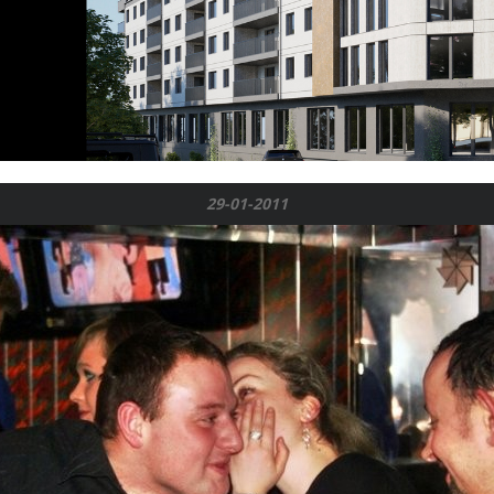
29-01-2011