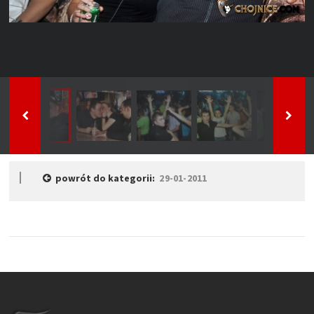
powrót do kategorii:
29-01-2011