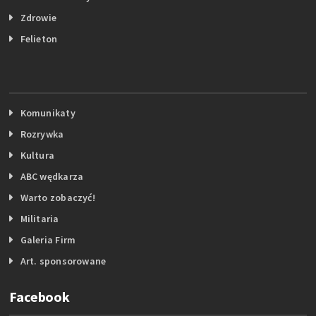
Zdrowie
Felieton
Komunikaty
Rozrywka
Kultura
ABC wędkarza
Warto zobaczyć!
Militaria
Galeria Firm
Art. sponsorowane
Facebook