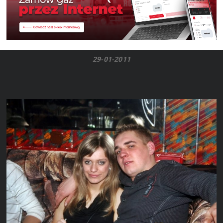
29-01-2011