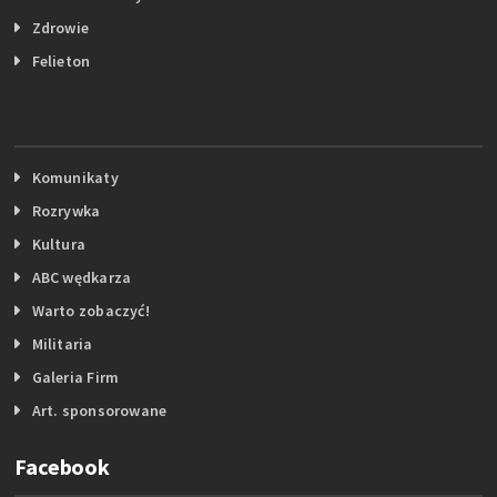
Zdrowie
Felieton
Komunikaty
Rozrywka
Kultura
ABC wędkarza
Warto zobaczyć!
Militaria
Galeria Firm
Art. sponsorowane
Facebook