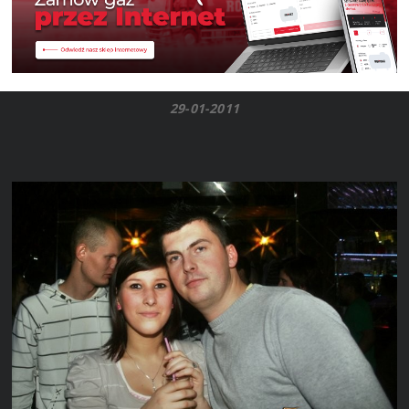
29-01-2011