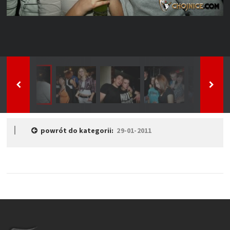
powrót do kategorii:
29-01-2011