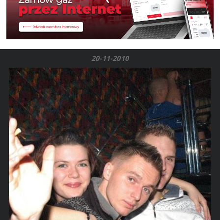
20-11-2010