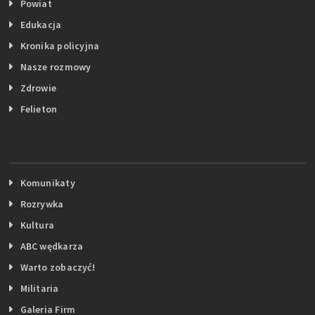
Powiat
Edukacja
Kronika policyjna
Nasze rozmowy
Zdrowie
Felieton
Komunikaty
Rozrywka
Kultura
ABC wędkarza
Warto zobaczyć!
Militaria
Galeria Firm