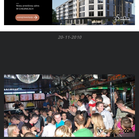
20-11-2010