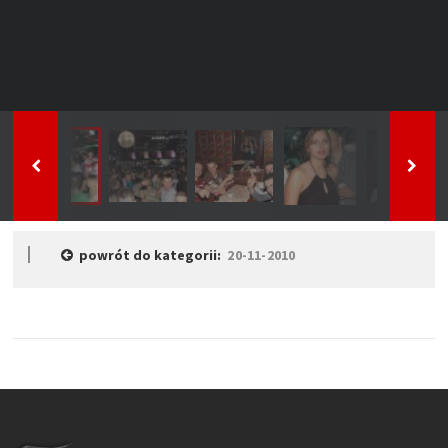
powrót do kategorii:
20-11-2010