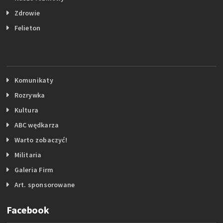
Zdrowie
Felieton
Komunikaty
Rozrywka
Kultura
ABC wędkarza
Warto zobaczyć!
Militaria
Galeria Firm
Art. sponsorowane
Facebook