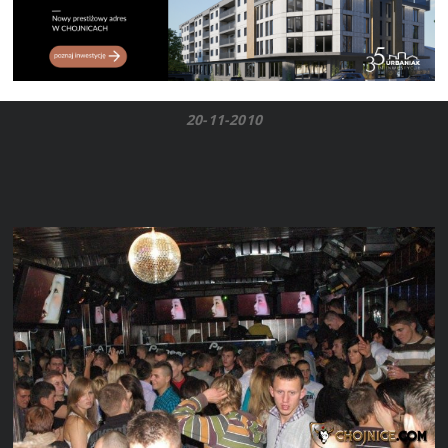
20-11-2010