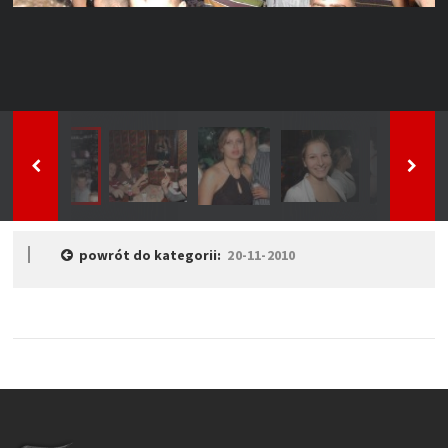
powrót do kategorii:
20-11-2010