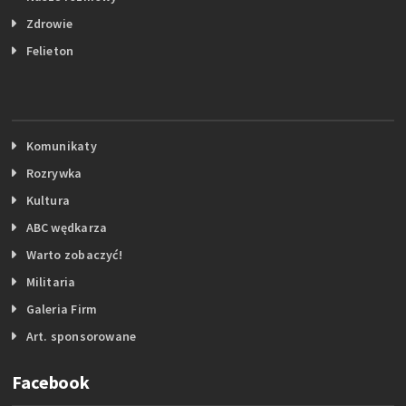
Zdrowie
Felieton
Komunikaty
Rozrywka
Kultura
ABC wędkarza
Warto zobaczyć!
Militaria
Galeria Firm
Art. sponsorowane
Facebook