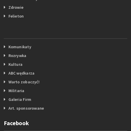
Zdrowie
Felieton
Komunikaty
Rozrywka
Kultura
ABC wędkarza
Warto zobaczyć!
Militaria
Galeria Firm
Art. sponsorowane
Facebook