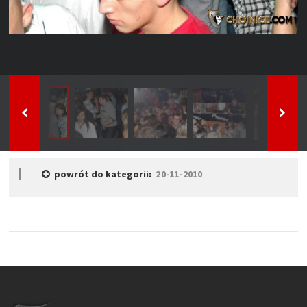
powrót do kategorii:
20-11-2010