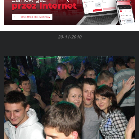
20-11-2010