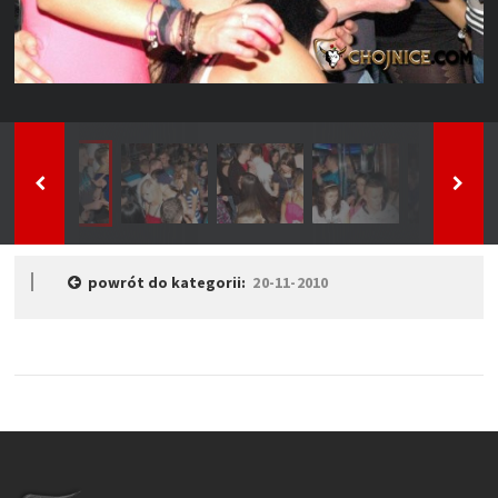
powrót do kategorii:
20-11-2010