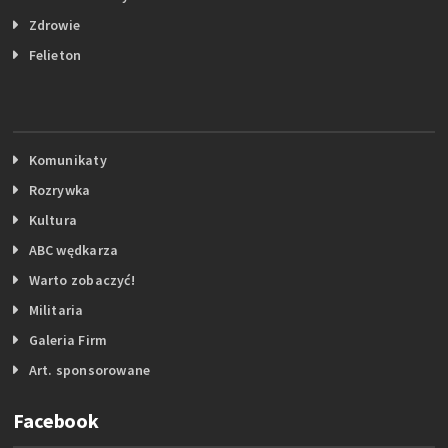
Zdrowie
Felieton
Komunikaty
Rozrywka
Kultura
ABC wędkarza
Warto zobaczyć!
Militaria
Galeria Firm
Art. sponsorowane
Facebook