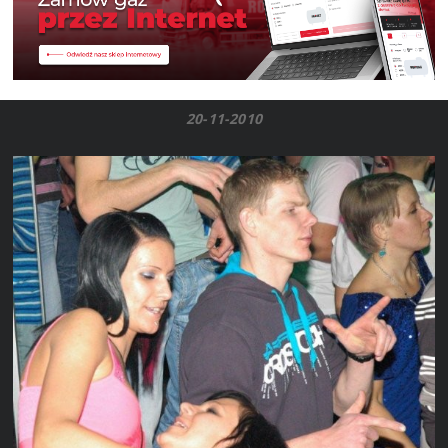
20-11-2010