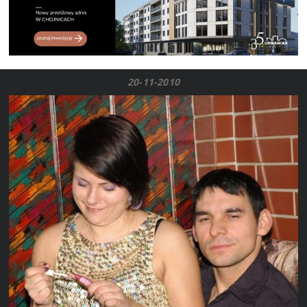
20-11-2010