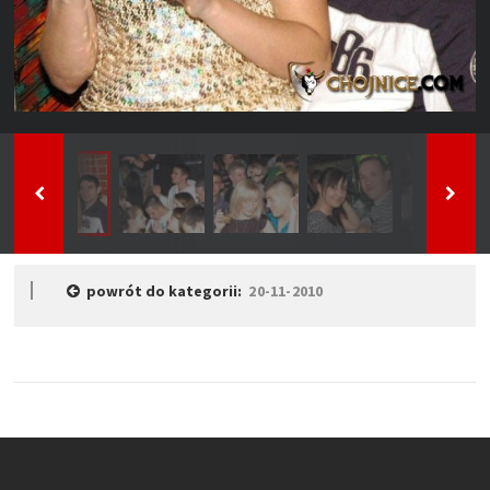
powrót do kategorii:
20-11-2010