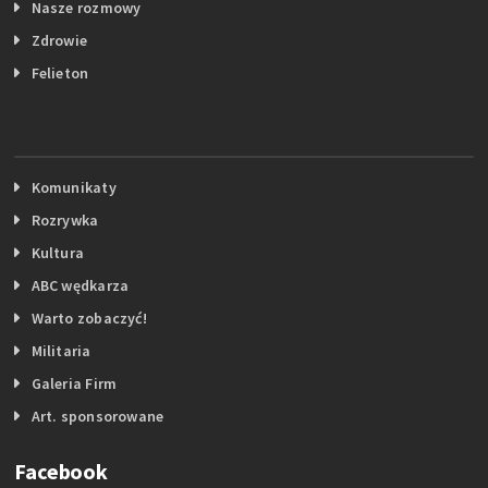
Nasze rozmowy
Zdrowie
Felieton
Komunikaty
Rozrywka
Kultura
ABC wędkarza
Warto zobaczyć!
Militaria
Galeria Firm
Art. sponsorowane
Facebook