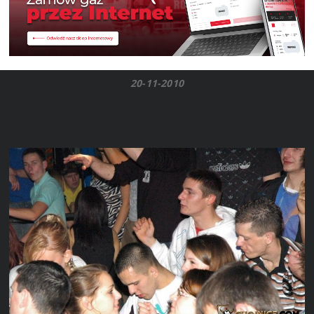
20-11-2010