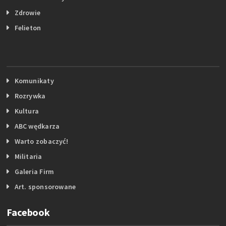
Zdrowie
Felieton
Komunikaty
Rozrywka
Kultura
ABC wędkarza
Warto zobaczyć!
Militaria
Galeria Firm
Art. sponsorowane
Facebook