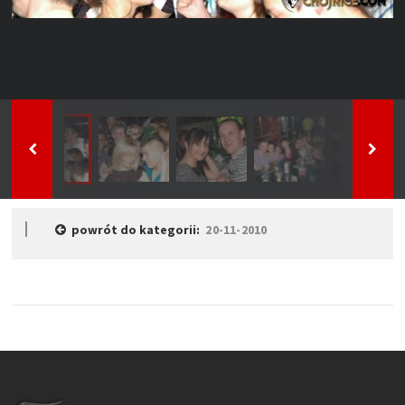
powrót do kategorii:
20-11-2010