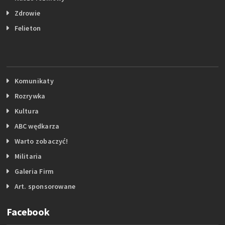
Zdrowie
Felieton
Komunikaty
Rozrywka
Kultura
ABC wędkarza
Warto zobaczyć!
Militaria
Galeria Firm
Art. sponsorowane
Facebook