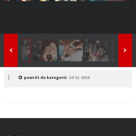
powrót do kategorii:
20-11-2010