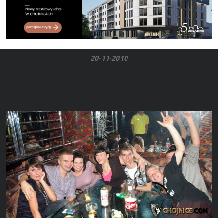
20-11-2010