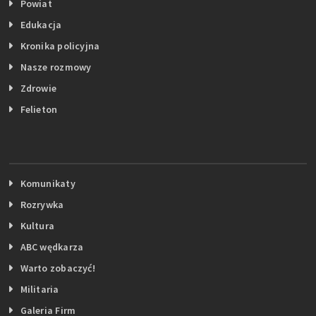
Powiat
Edukacja
Kronika policyjna
Nasze rozmowy
Zdrowie
Felieton
Komunikaty
Rozrywka
Kultura
ABC wędkarza
Warto zobaczyć!
Militaria
Galeria Firm