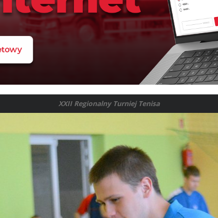
XXII Regionalny Turniej Tenisa