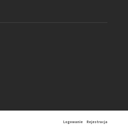
Logowanie
Rejestracja