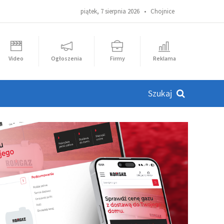
piątek, 7 sierpnia 2026 •
Chojnice
Video
Ogłoszenia
Firmy
Reklama