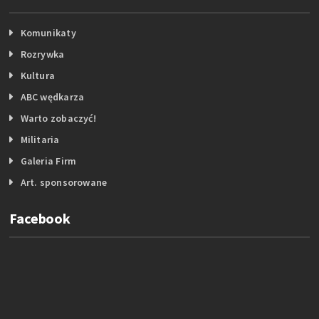
Komunikaty
Rozrywka
Kultura
ABC wędkarza
Warto zobaczyć!
Militaria
Galeria Firm
Art. sponsorowane
Facebook