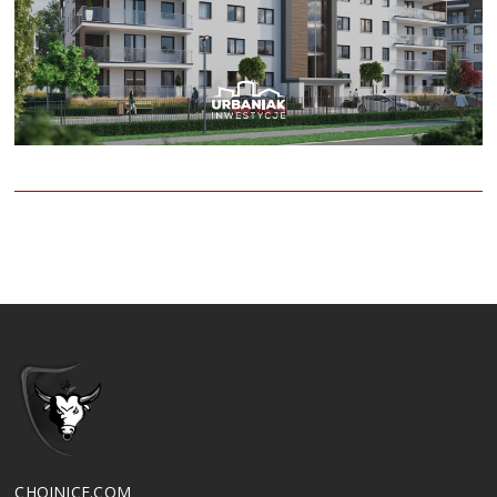
CHOJNICE.COM