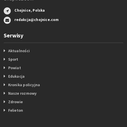
Chojnice, Polska
redakcja@chojnice.com
Serwisy
Aktualności
Sport
Powiat
Edukacja
Kronika policyjna
Nasze rozmowy
Zdrowie
Felieton