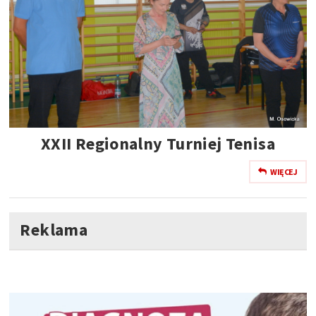
XXII Regionalny Turniej Tenisa
WIĘCEJ
Reklama