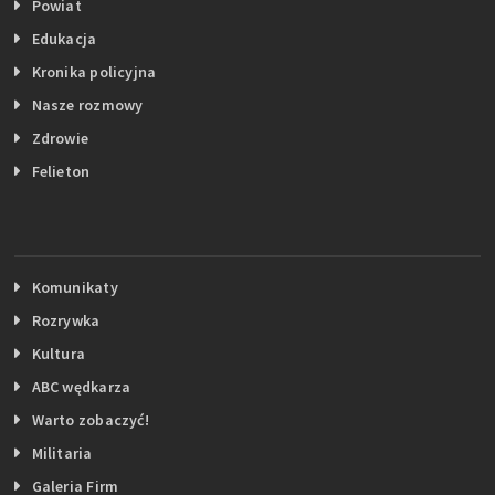
Powiat
Edukacja
Kronika policyjna
Nasze rozmowy
Zdrowie
Felieton
Komunikaty
Rozrywka
Kultura
ABC wędkarza
Warto zobaczyć!
Militaria
Galeria Firm