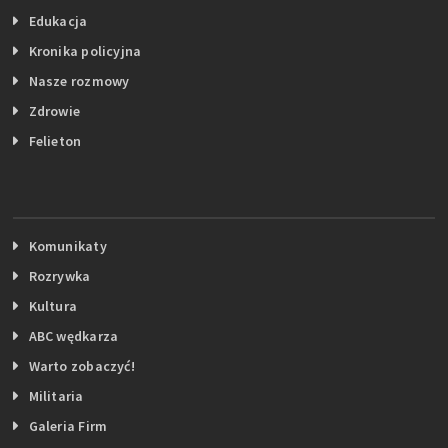
Edukacja
Kronika policyjna
Nasze rozmowy
Zdrowie
Felieton
Komunikaty
Rozrywka
Kultura
ABC wędkarza
Warto zobaczyć!
Militaria
Galeria Firm