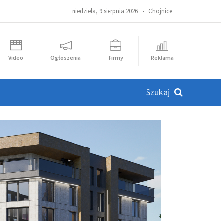
niedziela, 9 sierpnia 2026 •
Chojnice
Video
Ogłoszenia
Firmy
Reklama