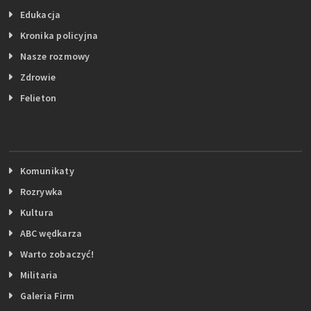
Edukacja
Kronika policyjna
Nasze rozmowy
Zdrowie
Felieton
Komunikaty
Rozrywka
Kultura
ABC wędkarza
Warto zobaczyć!
Militaria
Galeria Firm