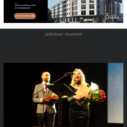
Jubileusz muzeum