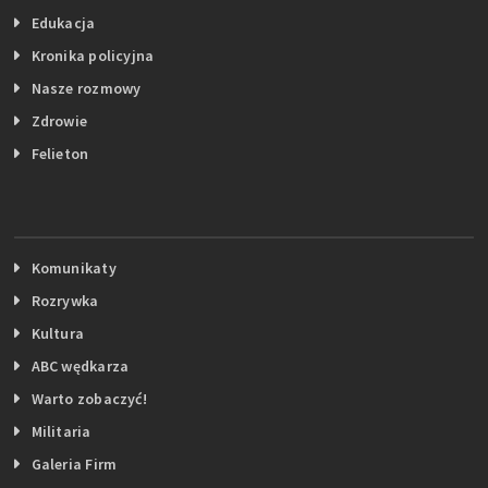
Edukacja
Kronika policyjna
Nasze rozmowy
Zdrowie
Felieton
Komunikaty
Rozrywka
Kultura
ABC wędkarza
Warto zobaczyć!
Militaria
Galeria Firm