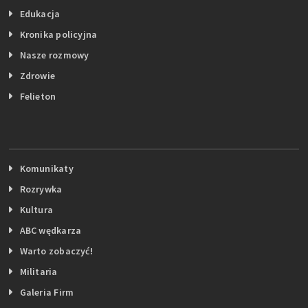
Edukacja
Kronika policyjna
Nasze rozmowy
Zdrowie
Felieton
Komunikaty
Rozrywka
Kultura
ABC wędkarza
Warto zobaczyć!
Militaria
Galeria Firm