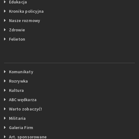
Edukacja
Kronika policyjna
Nasze rozmowy
Zdrowie
Felieton
Komunikaty
Rozrywka
Kultura
ABC wędkarza
Warto zobaczyć!
Militaria
Galeria Firm
Art. sponsorowane