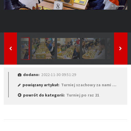
dodano:
2022-11-30 09:51:29
powiązany artykuł:
Turniej szachowy za nami …
powrót do kategorii:
Turniej po raz 21