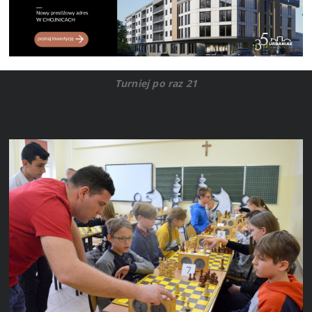
Turniej po raz 21