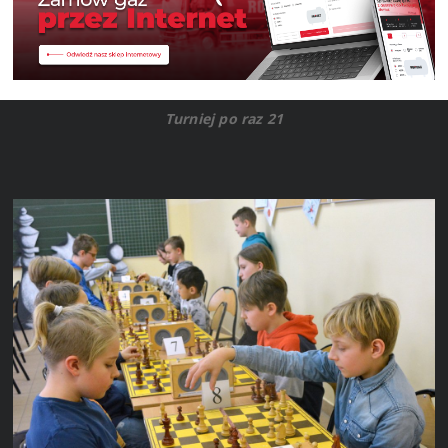
Turniej po raz 21