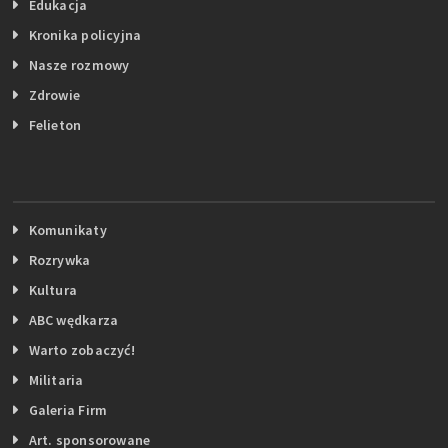
Edukacja
Kronika policyjna
Nasze rozmowy
Zdrowie
Felieton
Komunikaty
Rozrywka
Kultura
ABC wędkarza
Warto zobaczyć!
Militaria
Galeria Firm
Art. sponsorowane