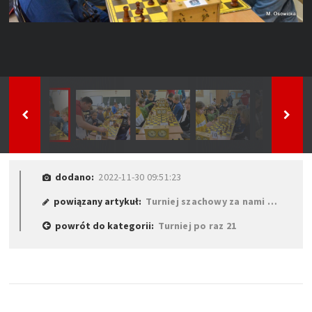
dodano:
2022-11-30 09:51:23
powiązany artykuł:
Turniej szachowy za nami …
powrót do kategorii:
Turniej po raz 21