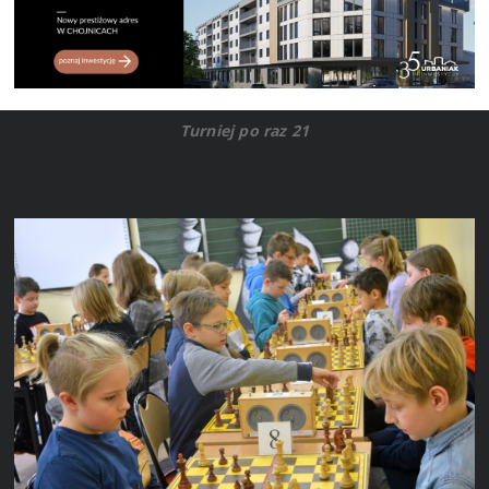
Turniej po raz 21