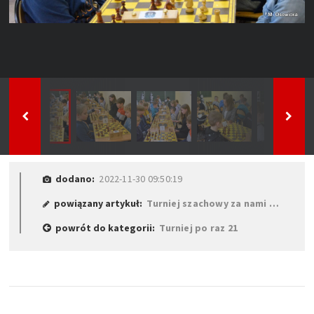
dodano:
2022-11-30 09:50:19
powiązany artykuł:
Turniej szachowy za nami …
powrót do kategorii:
Turniej po raz 21