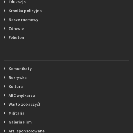
Edukacja
Kronika policyjna
Nasze rozmowy
Zdrowie
Felieton
Komunikaty
Rozrywka
Kultura
ABC wędkarza
Warto zobaczyć!
Militaria
Galeria Firm
Art. sponsorowane