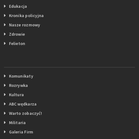
Edukacja
Kronika policyjna
Nasze rozmowy
Zdrowie
Felieton
Komunikaty
Rozrywka
Kultura
ABC wędkarza
Warto zobaczyć!
Militaria
Galeria Firm