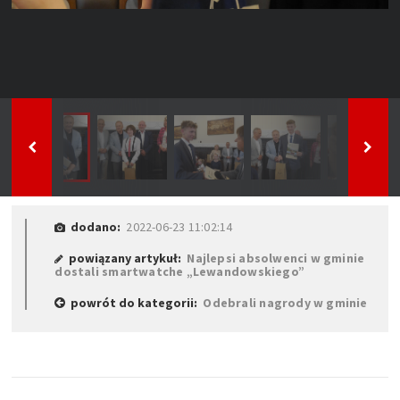
dodano:
2022-06-23 11:02:14
powiązany artykuł:
Najlepsi absolwenci w gminie
dostali smartwatche „Lewandowskiego”
powrót do kategorii:
Odebrali nagrody w gminie