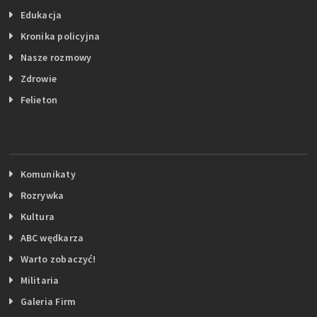
Edukacja
Kronika policyjna
Nasze rozmowy
Zdrowie
Felieton
Komunikaty
Rozrywka
Kultura
ABC wędkarza
Warto zobaczyć!
Militaria
Galeria Firm