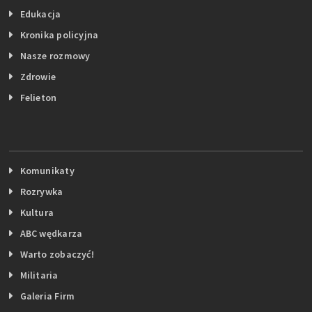
Edukacja
Kronika policyjna
Nasze rozmowy
Zdrowie
Felieton
Komunikaty
Rozrywka
Kultura
ABC wędkarza
Warto zobaczyć!
Militaria
Galeria Firm