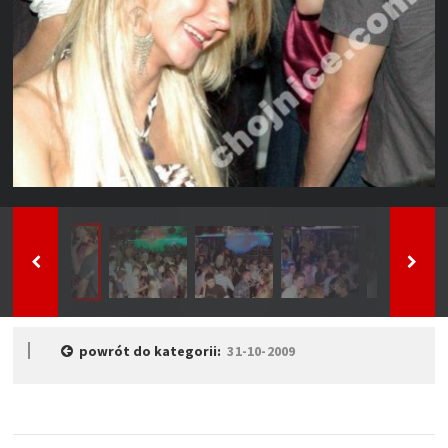
powrót do kategorii:
31-10-2009