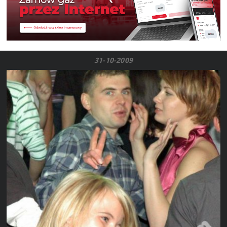
31-10-2009