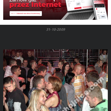
31-10-2009