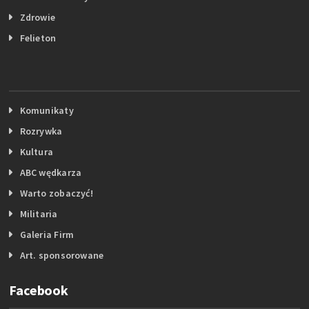
Zdrowie
Felieton
Komunikaty
Rozrywka
Kultura
ABC wędkarza
Warto zobaczyć!
Militaria
Galeria Firm
Art. sponsorowane
Facebook