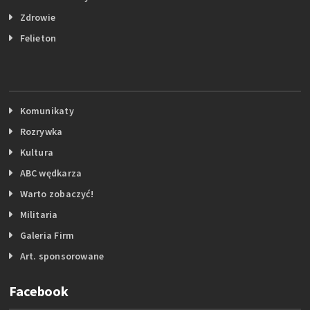
Zdrowie
Felieton
Komunikaty
Rozrywka
Kultura
ABC wędkarza
Warto zobaczyć!
Militaria
Galeria Firm
Art. sponsorowane
Facebook