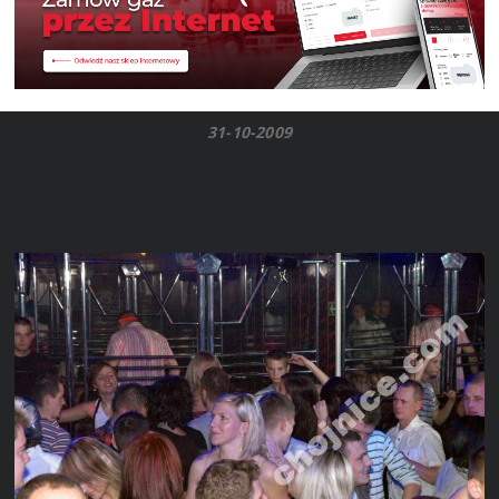
31-10-2009