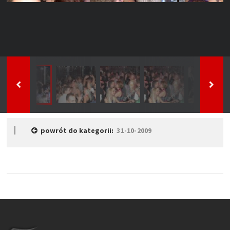
powrót do kategorii:
31-10-2009