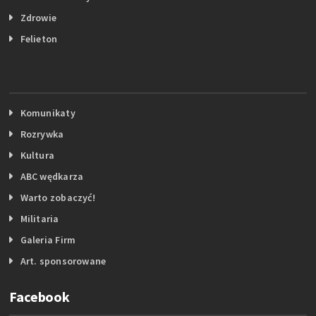
Zdrowie
Felieton
Komunikaty
Rozrywka
Kultura
ABC wędkarza
Warto zobaczyć!
Militaria
Galeria Firm
Art. sponsorowane
Facebook