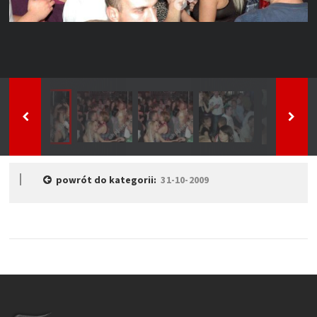
powrót do kategorii:
31-10-2009