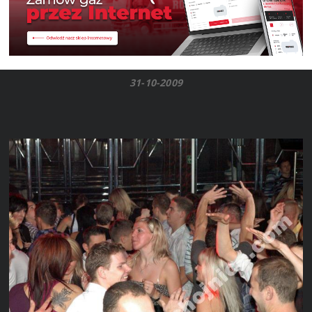
31-10-2009