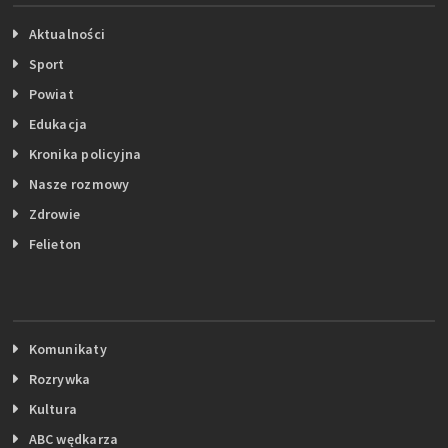
Aktualności
Sport
Powiat
Edukacja
Kronika policyjna
Nasze rozmowy
Zdrowie
Felieton
Komunikaty
Rozrywka
Kultura
ABC wędkarza