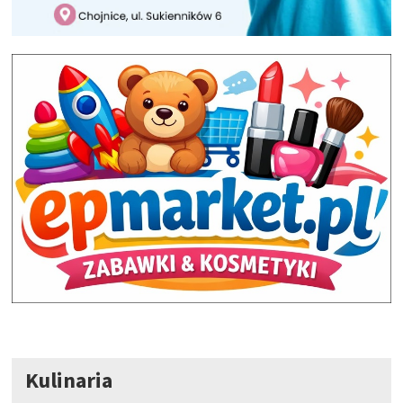
Kulinaria