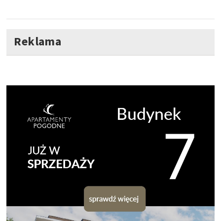
Reklama